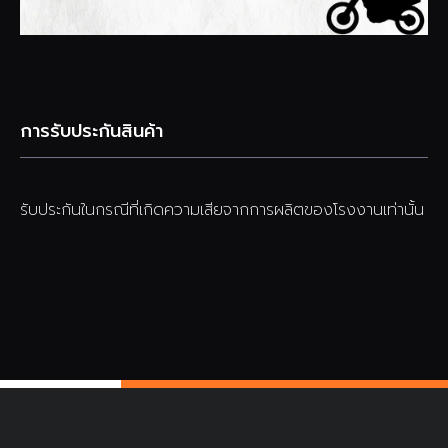
การรับประกันสินค้า
รับประกันในกรณีที่เกิดความเสียจากการผลิตของโรงงานเท่านั้น