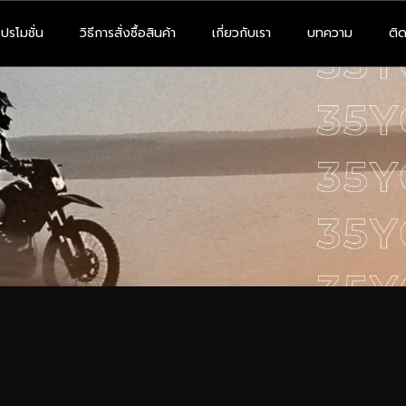
โปรโมชั่น
วิธีการสั่งซื้อสินค้า
เกี่ยวกับเรา
บทความ
ติด