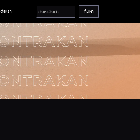
ต่อเรา