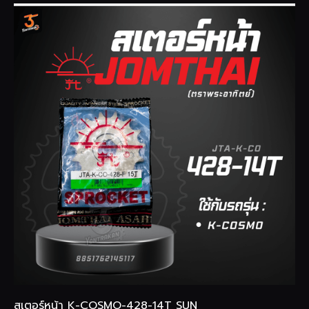
สเตอร์หน้า K-COSMO-428-14T SUN