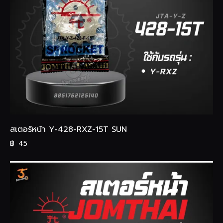
สเตอร์หน้า Y-428-RXZ-15T SUN
฿
45