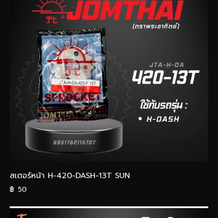
สเตอร์หน้า H-420-DASH-13T SUN
฿
50