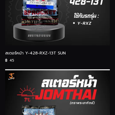
สเตอร์หน้า Y-428-RXZ-13T SUN
฿
45