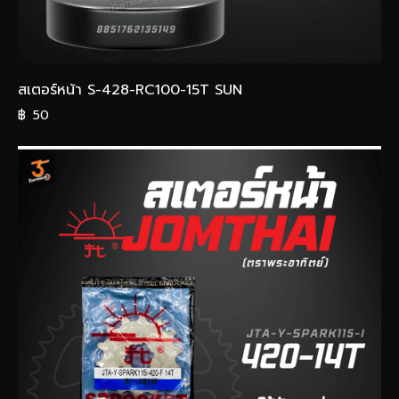
สเตอร์หน้า S-428-RC100-15T SUN
฿
50