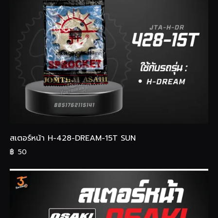
สเตอร์หน้า H-428-DREAM-15T SUN
฿
50