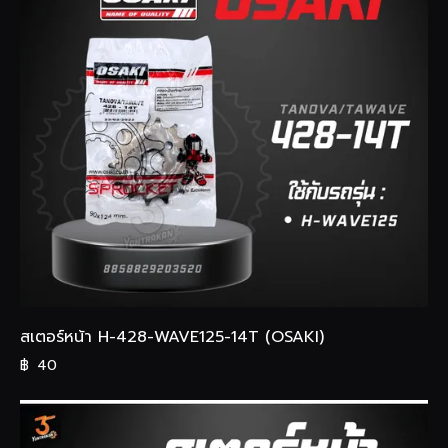
สเตอร์หน้า H-428-WAVE125-14T (OSAKI)
฿
40