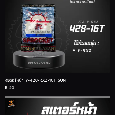
สเตอร์หน้า Y-428-RXZ-16T SUN
฿
50