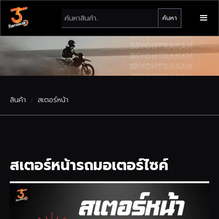
สินค้า
สเตอร์หน้า
/
สเตอร์หน้ารถมอเตอร์ไซค์