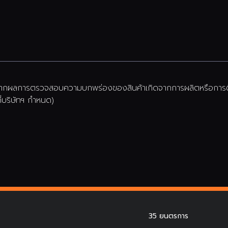
น หากผลการตรวจสอบความบกพร่องของสินค้าเกิดจากการผลิตหรือการติด
ที่บริษัทฯ กำหนด)
35 ยนตรการ