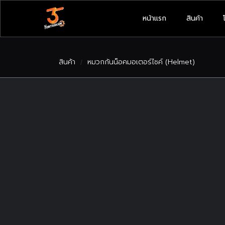
หน้าแรก
สินค้า
สินค้า
หมวกกันน็อคมอเตอร์ไซค์ (Helmet)
/