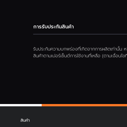
การรับประกันสินค้า
รับประกันความบกพร่องที่เกิดจากการผลิตเท่านั้
สินค้าตามเปอร์เซ็นต์การใช้งานที่เหลือ (ตามเงื่อนไข
สินค้า