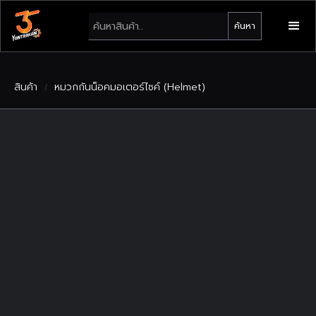
สินค้า
หมวกกันน็อคมอเตอร์ไซค์ (Helmet)
/