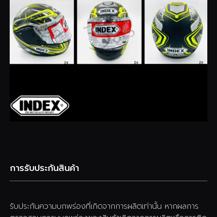
การรับประกันสินค้า
รับประกันความบกพร่องที่เกิดจากการผลิตเท่านั้น หากผลการ