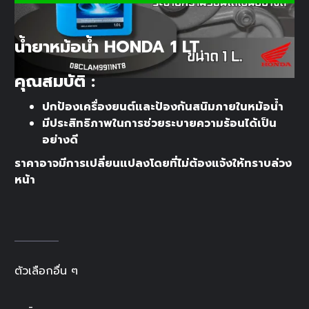
น้ำยาหม้อน้ำ HONDA 1 LT.
คุณสมบัติ :
ปกป้องเครื่องยนต์และป้องกันสนิมภายในหม้อน้ำ
มีประสิทธิภาพในการช่วยระบายความร้อนได้เป็น
อย่างดี
ราคาอาจมีการเปลี่ยนแปลงโดยที่ไม่ต้องแจ้งให้ทราบล่วง
หน้า
ตัวเลือกอื่น ๆ
-