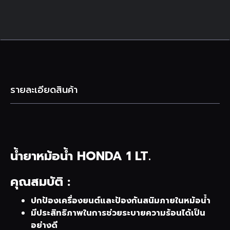
รายละเอียดสินค้า
น้ำยาหม้อน้ำ HONDA 1 LT.
คุณสมบัติ :
ปกป้องเครื่องยนต์และป้องกันสนิมภายในหม้อน้ำ
มีประสิทธิภาพในการช่วยระบายความร้อนได้เป็น
อย่างดี