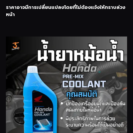
ราคาอาจมีการเปลี่ยนแปลงโดยที่ไม่ต้องแจ้งให้ทราบล่วง
หน้า