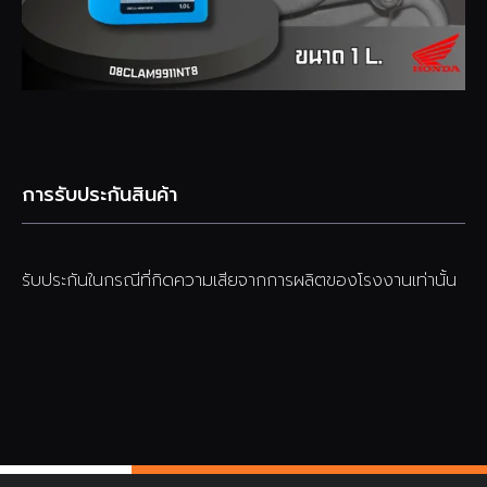
การรับประกันสินค้า
รับประกันในกรณีที่กิดความเสียจากการผลิตของโรงงานเท่านั้น