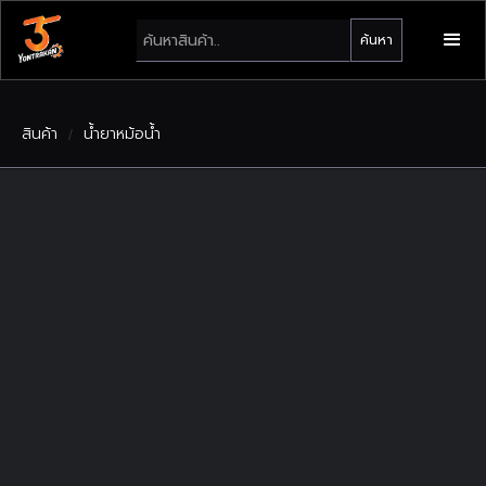
สินค้า
น้ำยาหม้อน้ำ
/