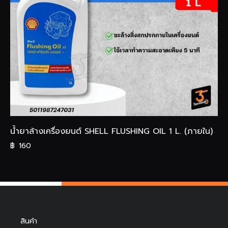
น้ำยาล้างเครื่องยนต์ SHELL FLUSHING OIL 1 L. (ภายใน)
฿
160
สินค้า