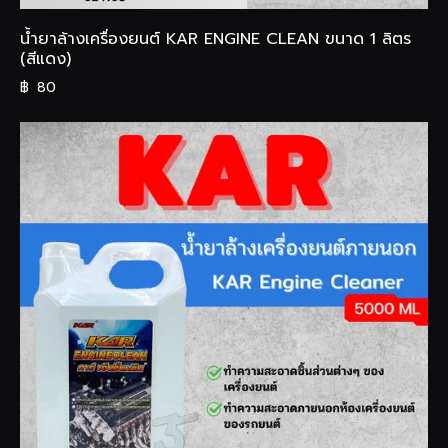
น้ำยาล้างเครื่องยนต์ KAR ENGINE CLEAN ขนาด 1 ลิตร
(สีแดง)
฿
80