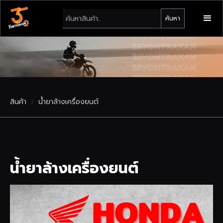
สินค้า
น้ำยาล้างเครื่องยนต์
/
น้ำยาล้างเครื่องยนต์