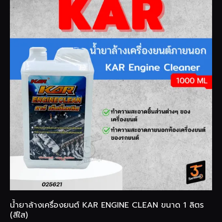
น้ำยาล้างเครื่องยนต์ KAR ENGINE CLEAN ขนาด 1 ลิตร
(สีใส)