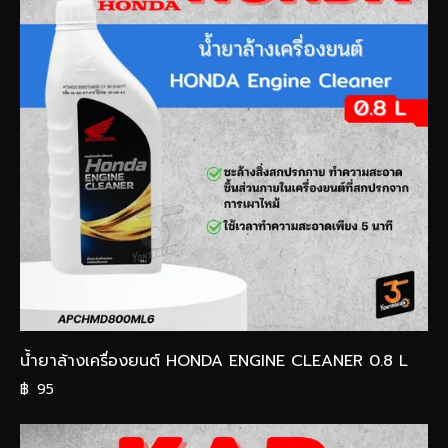
น้ำยาล้างเครื่องยนต์ HONDA ENGINE CLEANER 0.8 L
฿
95