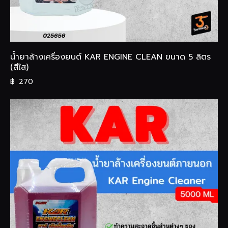
น้ำยาล้างเครื่องยนต์ KAR ENGINE CLEAN ขนาด 5 ลิตร
(สีใส)
฿
270