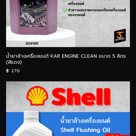
น้ำยาล้างเครื่องยนต์ KAR ENGINE CLEAN ขนาด 5 ลิตร
(สีแดง)
฿
270